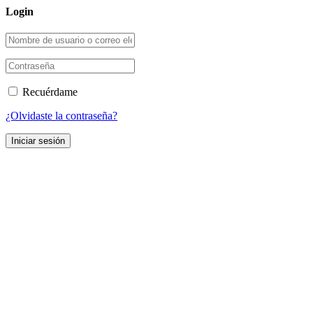
Login
Recuérdame
¿Olvidaste la contraseña?