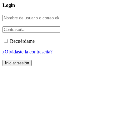
Login
Recuérdame
¿Olvidaste la contraseña?