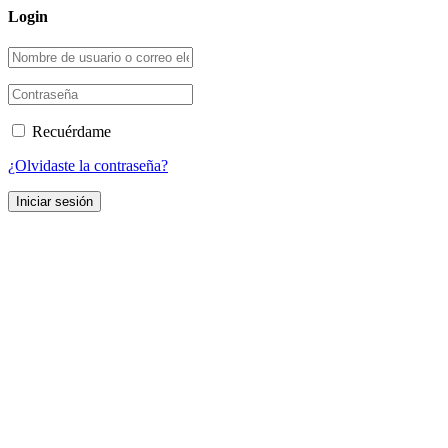
Login
Recuérdame
¿Olvidaste la contraseña?