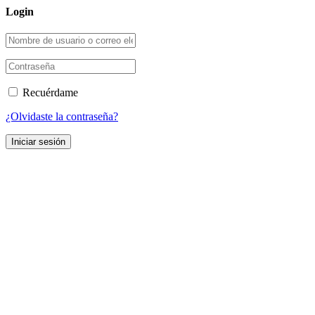
Login
Recuérdame
¿Olvidaste la contraseña?