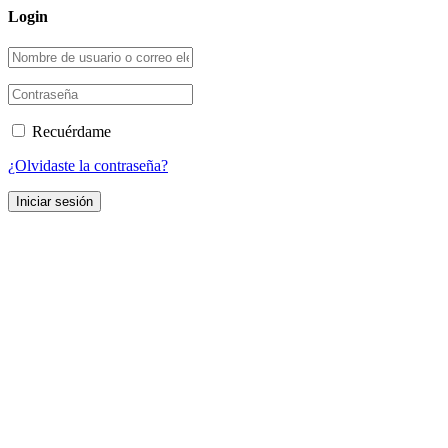
Login
Recuérdame
¿Olvidaste la contraseña?