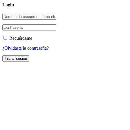
Login
Recuérdame
¿Olvidaste la contraseña?